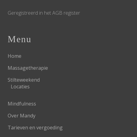
Geregistreerd in het AGB register
Menu
Home
Massagetherapie
Stilteweekend
Locaties
Mindfulness
Over Mandy
Tarieven en vergoeding