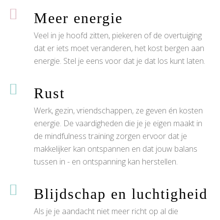
Meer energie
Veel in je hoofd zitten, piekeren of de overtuiging
dat er iets moet veranderen, het kost bergen aan
energie. Stel je eens voor dat je dat los kunt laten.
Rust
Werk, gezin, vriendschappen, ze geven én kosten
energie. De vaardigheden die je je eigen maakt in
de mindfulness training zorgen ervoor dat je
makkelijker kan ontspannen en dat jouw balans
tussen in - en ontspanning kan herstellen.
Blijdschap en luchtigheid
Als je je aandacht niet meer richt op al die