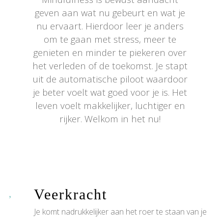
geven aan wat nu gebeurt en wat je
nu ervaart. Hierdoor leer je anders
om te gaan met stress, meer te
genieten en minder te piekeren over
het verleden of de toekomst. Je stapt
uit de automatische piloot waardoor
je beter voelt wat goed voor je is. Het
leven voelt makkelijker, luchtiger en
rijker. Welkom in het nu!
Veerkracht
Je komt nadrukkelijker aan het roer te staan van je