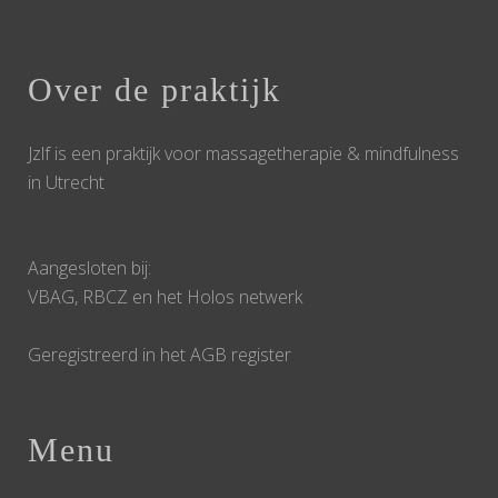
Over de praktijk
Jzlf is een praktijk voor massagetherapie & mindfulness
in Utrecht
Aangesloten bij:
VBAG, RBCZ en het Holos netwerk
Geregistreerd in het AGB register
Menu