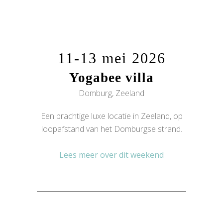
11-13 mei 2026
Yogabee villa
Domburg, Zeeland
Een prachtige luxe locatie in Zeeland, op
loopafstand van het Domburgse strand.
Lees meer over dit weekend