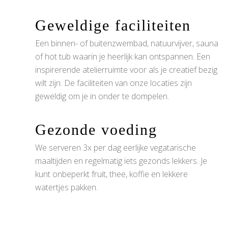
Geweldige faciliteiten
Een binnen- of buitenzwembad, natuurvijver, sauna
of hot tub waarin je heerlijk kan ontspannen. Een
inspirerende atelierruimte voor als je creatief bezig
wilt zijn. De faciliteiten van onze locaties zijn
geweldig om je in onder te dompelen.
Gezonde voeding
We serveren 3x per dag eerlijke vegatarische
maaltijden en regelmatig iets gezonds lekkers. Je
kunt onbeperkt fruit, thee, koffie en lekkere
watertjes pakken.