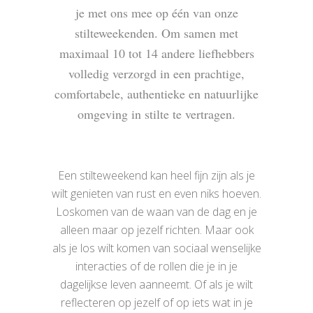
je met ons mee op één van onze
stilteweekenden. Om samen met
maximaal 10 tot 14 andere liefhebbers
volledig verzorgd in een prachtige,
comfortabele, authentieke en natuurlijke
omgeving in stilte te vertragen.
Een stilteweekend kan heel fijn zijn als je
wilt genieten van rust en even niks hoeven.
Loskomen van de waan van de dag en je
alleen maar op jezelf richten. Maar ook
als je los wilt komen van sociaal wenselijke
interacties of de rollen die je in je
dagelijkse leven aanneemt. Of als je wilt
reflecteren op jezelf of op iets wat in je