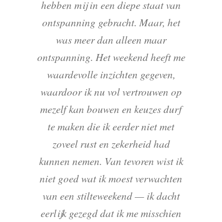
hebben mij in een diepe staat van
ontspanning gebracht. Maar, het
was meer dan alleen maar
ontspanning. Het weekend heeft me
waardevolle inzichten gegeven,
waardoor ik nu vol vertrouwen op
mezelf kan bouwen en keuzes durf
te maken die ik eerder niet met
zoveel rust en zekerheid had
kunnen nemen. Van tevoren wist ik
niet goed wat ik moest verwachten
van een stilteweekend — ik dacht
eerlijk gezegd dat ik me misschien