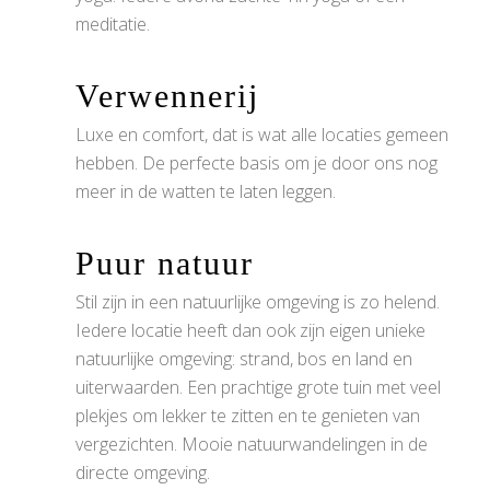
meditatie.
Verwennerij
Luxe en comfort, dat is wat alle locaties gemeen
hebben. De perfecte basis om je door ons nog
meer in de watten te laten leggen.
Puur natuur
Stil zijn in een natuurlijke omgeving is zo helend.
Iedere locatie heeft dan ook zijn eigen unieke
natuurlijke omgeving: strand, bos en land en
uiterwaarden. Een prachtige grote tuin met veel
plekjes om lekker te zitten en te genieten van
vergezichten. Mooie natuurwandelingen in de
directe omgeving.