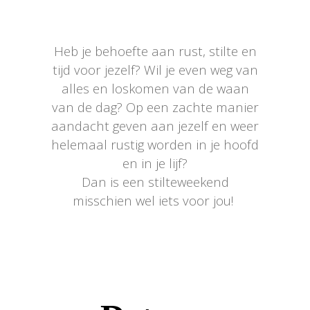
Heb je behoefte aan rust, stilte en
tijd voor jezelf? Wil je even weg van
alles en loskomen van de waan
van de dag? Op een zachte manier
aandacht geven aan jezelf en weer
helemaal rustig worden in je hoofd
en in je lijf?
Dan is een stilteweekend
misschien wel iets voor jou!