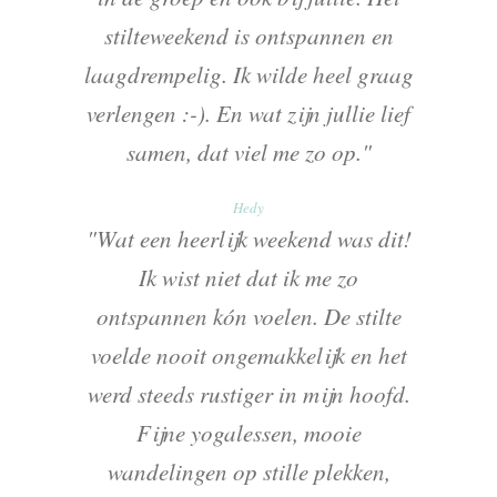
stilteweekend is ontspannen en
laagdrempelig. Ik wilde heel graag
verlengen :-). En wat zijn jullie lief
samen, dat viel me zo op."
Hedy
"Wat een heerlijk weekend was dit!
Ik wist niet dat ik me zo
ontspannen kón voelen. De stilte
voelde nooit ongemakkelijk en het
werd steeds rustiger in mijn hoofd.
Fijne yogalessen, mooie
wandelingen op stille plekken,