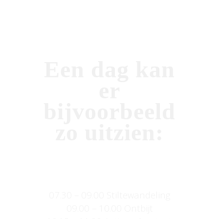
Een dag kan
er
bijvoorbeeld
zo uitzien:
07.30 – 09.00 Stiltewandeling
09.00 – 10.00 Ontbijt