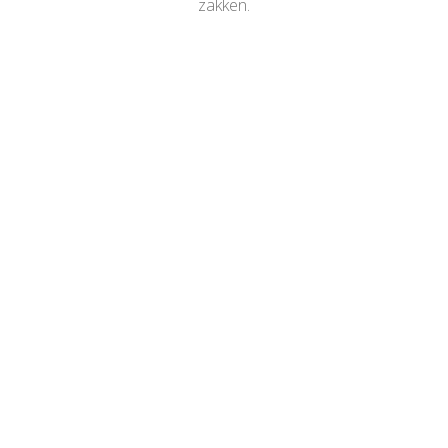
zakken.