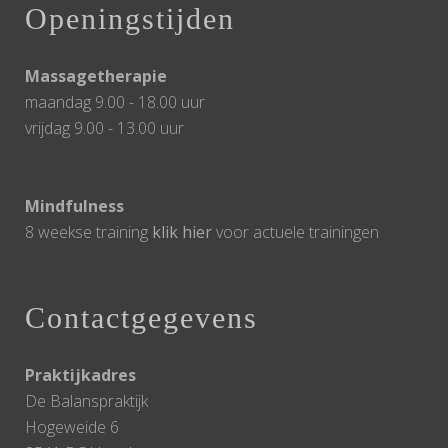
Openingstijden
Massagetherapie
maandag 9.00 - 18.00 uur
vrijdag 9.00 - 13.00 uur
Mindfulness
8 weekse training
klik hier
voor actuele trainingen
Contactgegevens
Praktijkadres
De Balanspraktijk
Hogeweide 6