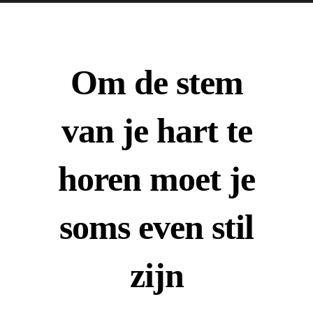
Om de stem
van je hart te
horen moet je
soms even stil
zijn