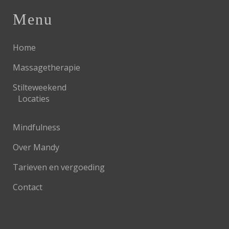
Menu
Home
Massagetherapie
Stilteweekend
Locaties
Mindfulness
Over Mandy
Tarieven en vergoeding
Contact