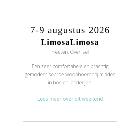
7-9 augustus 2026
LimosaLimosa
Heeten, Overijsel
Een zeer comfortabele en prachtig
gemoderniseerde woonboerderij midden
in bos en landerijen.
Lees meer over dit weekend