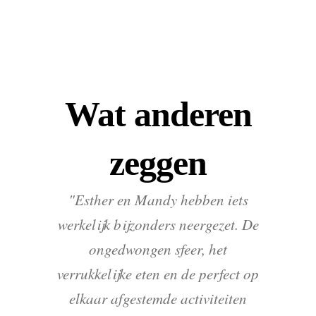
Wat anderen
zeggen
"Esther en Mandy hebben iets
werkelijk bijzonders neergezet. De
ongedwongen sfeer, het
verrukkelijke eten en de perfect op
elkaar afgestemde activiteiten