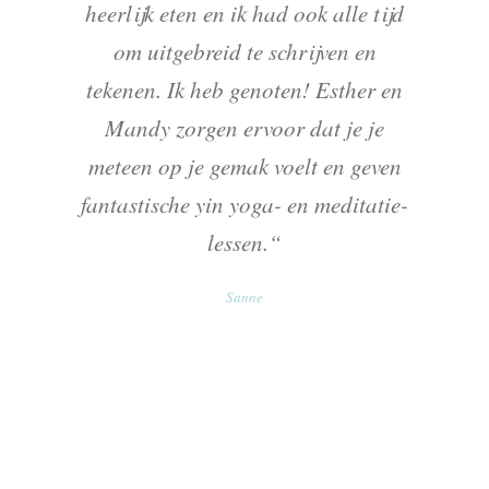
heerlijk eten en ik had ook alle tijd
om uitgebreid te schrijven en
tekenen. Ik heb genoten! Esther en
Mandy zorgen ervoor dat je je
meteen op je gemak voelt en geven
fantastische yin yoga- en meditatie-
lessen.“
Sanne