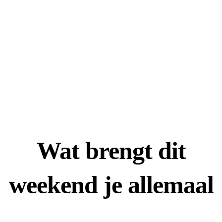
Wat brengt dit
weekend je allemaal