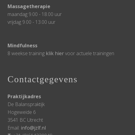
Massagetherapie
maandag 9.00 - 18.00 uur
vrijdag 9.00 - 13.00 uur
Mindfulness
8 weekse training
klik hier
voor actuele trainingen
Contactgegevens
Praktijkadres
De Balanspraktijk
Hogeweide 6
3541 BC Utrecht
Email:
info@jzlf.nl