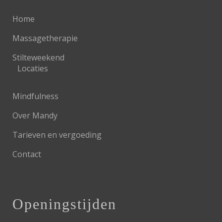
Home
Massagetherapie
Stilteweekend
Locaties
Mindfulness
Over Mandy
Tarieven en vergoeding
Contact
Openingstijden