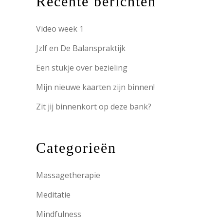
Recente berichten
Video week 1
Jzlf en De Balanspraktijk
Een stukje over bezieling
Mijn nieuwe kaarten zijn binnen!
Zit jij binnenkort op deze bank?
Categorieën
Massagetherapie
Meditatie
Mindfulness