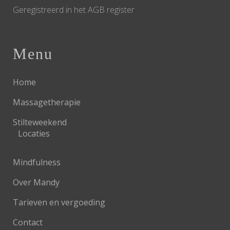
Geregistreerd in het AGB register
Menu
Home
Massagetherapie
Stilteweekend
Locaties
Mindfulness
Over Mandy
Tarieven en vergoeding
Contact