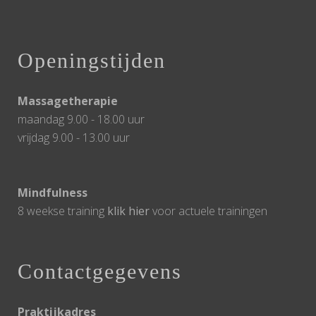
Openingstijden
Massagetherapie
maandag 9.00 - 18.00 uur
vrijdag 9.00 - 13.00 uur
Mindfulness
8 weekse training
klik hier
voor actuele trainingen
Contactgegevens
Praktijkadres