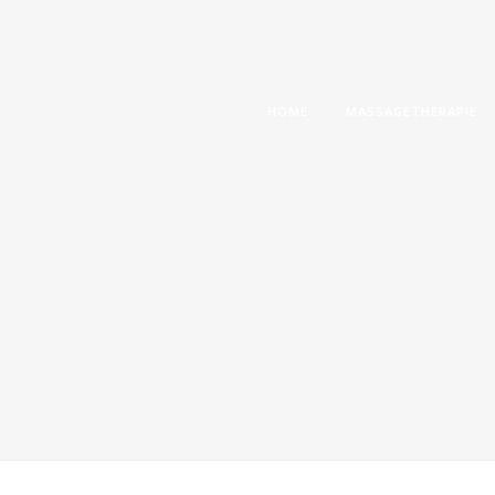
HOME
MASSAGETHERAPIE