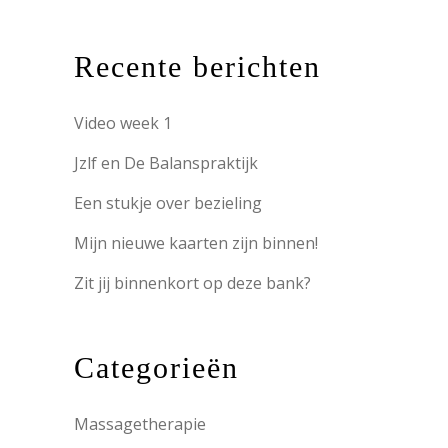
Recente berichten
Video week 1
Jzlf en De Balanspraktijk
Een stukje over bezieling
Mijn nieuwe kaarten zijn binnen!
Zit jij binnenkort op deze bank?
Categorieën
Massagetherapie