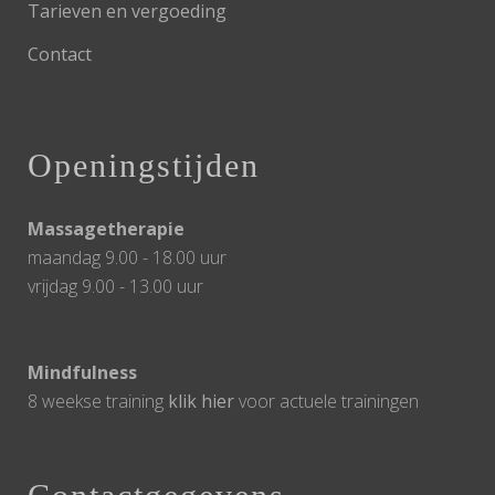
Tarieven en vergoeding
Contact
Openingstijden
Massagetherapie
maandag 9.00 - 18.00 uur
vrijdag 9.00 - 13.00 uur
Mindfulness
8 weekse training
klik hier
voor actuele trainingen