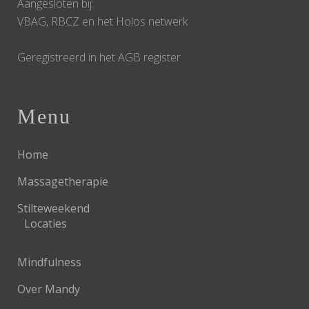
Aangesloten bij:
VBAG, RBCZ en het Holos netwerk
Geregistreerd in het AGB register
Menu
Home
Massagetherapie
Stilteweekend
Locaties
Mindfulness
Over Mandy