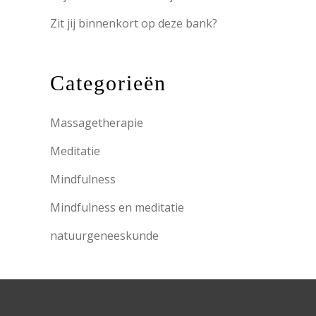
Zit jij binnenkort op deze bank?
Categorieën
Massagetherapie
Meditatie
Mindfulness
Mindfulness en meditatie
natuurgeneeskunde