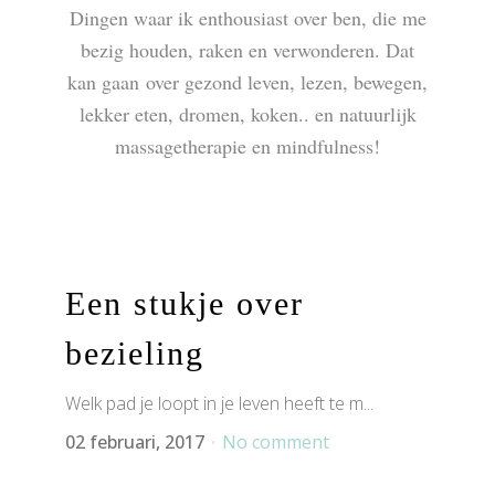
Dingen waar ik enthousiast over ben, die me
bezig houden, raken en verwonderen. Dat
kan gaan over gezond leven, lezen, bewegen,
lekker eten, dromen, koken.. en natuurlijk
massagetherapie en mindfulness!
Een stukje over
bezieling
Welk pad je loopt in je leven heeft te m...
02 februari, 2017
No comment