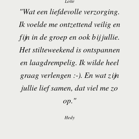
Lotte
"Wat een liefdevolle verzorging.
Ik voelde me ontzettend veilig en
fijn in de groep en ook bij jullie.
Het stilteweekend is ontspannen
en laagdrempelig. Ik wilde heel
graag verlengen :-). En wat zijn
jullie lief samen, dat viel me zo
op."
Hedy