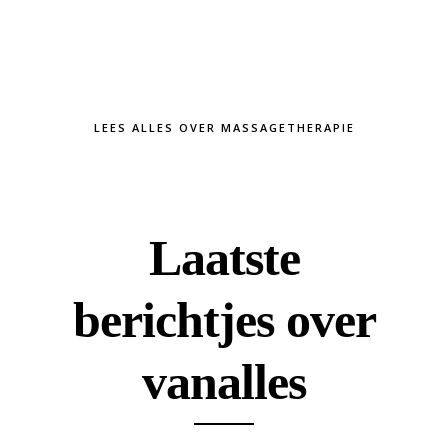
LEES ALLES OVER MASSAGETHERAPIE
Laatste
berichtjes over
vanalles