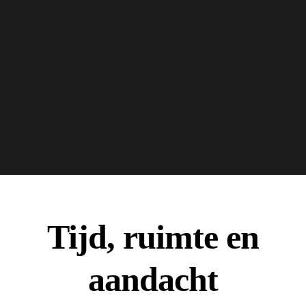
Tijd, ruimte en
aandacht