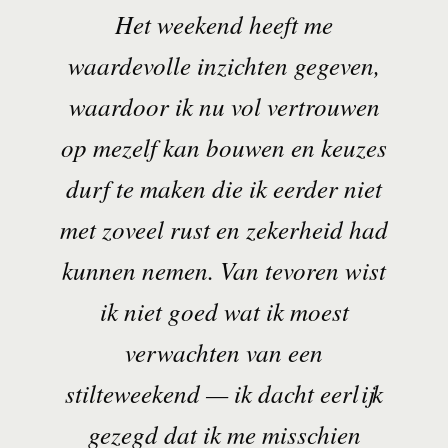
Het weekend heeft me
waardevolle inzichten gegeven,
waardoor ik nu vol vertrouwen
op mezelf kan bouwen en keuzes
durf te maken die ik eerder niet
met zoveel rust en zekerheid had
kunnen nemen. Van tevoren wist
ik niet goed wat ik moest
verwachten van een
stilteweekend — ik dacht eerlijk
gezegd dat ik me misschien