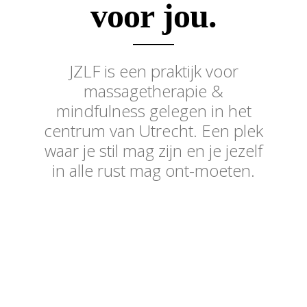
voor jou.
JZLF is een praktijk voor
massagetherapie &
mindfulness gelegen in het
centrum van Utrecht. Een plek
waar je stil mag zijn en je jezelf
in alle rust mag ont-moeten.