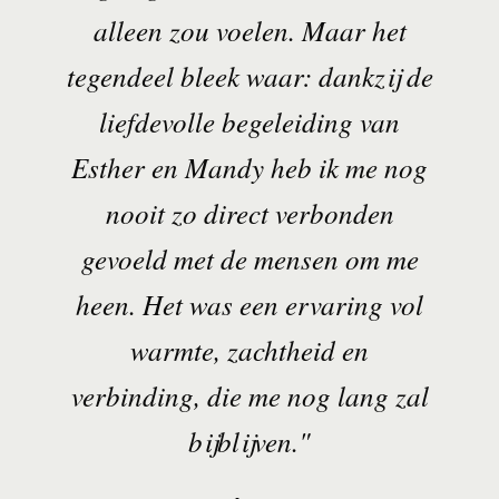
alleen zou voelen. Maar het
tegendeel bleek waar: dankzij de
liefdevolle begeleiding van
Esther en Mandy heb ik me nog
nooit zo direct verbonden
gevoeld met de mensen om me
heen. Het was een ervaring vol
warmte, zachtheid en
verbinding, die me nog lang zal
bijblijven."