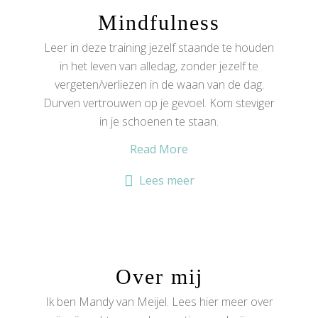
Mindfulness
Leer in deze training jezelf staande te houden
in het leven van alledag, zonder jezelf te
vergeten/verliezen in de waan van de dag.
Durven vertrouwen op je gevoel. Kom steviger
in je schoenen te staan.
Read More
Lees meer
Over mij
Ik ben Mandy van Meijel. Lees hier meer over