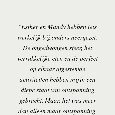
"Esther en Mandy hebben iets
werkelijk bijzonders neergezet.
De ongedwongen sfeer, het
verrukkelijke eten en de perfect
op elkaar afgestemde
activiteiten hebben mij in een
diepe staat van ontspanning
gebracht. Maar, het was meer
dan alleen maar ontspanning.