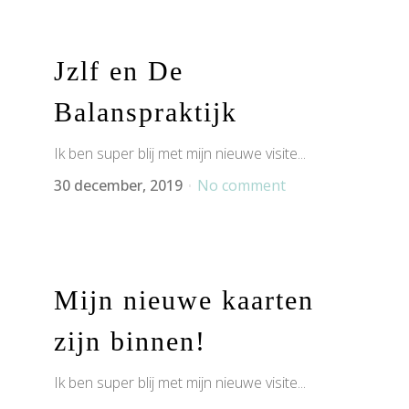
Jzlf en De
Balanspraktijk
Ik ben super blij met mijn nieuwe visite...
30 december, 2019
No comment
Mijn nieuwe kaarten
zijn binnen!
Ik ben super blij met mijn nieuwe visite...