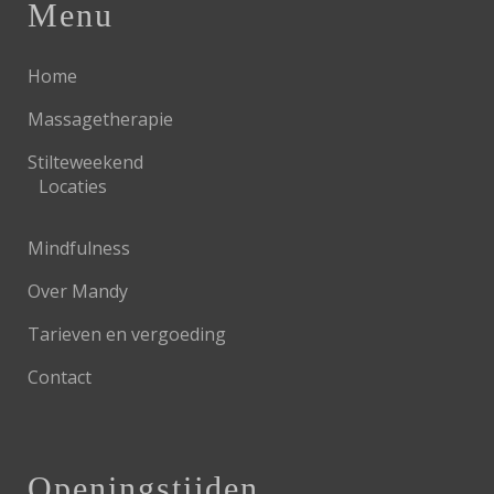
Menu
Home
Massagetherapie
Stilteweekend
Locaties
Mindfulness
Over Mandy
Tarieven en vergoeding
Contact
Openingstijden