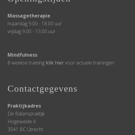
Massagetherapie
maandag 9.00 - 18.00 uur
vrijdag 9.00 - 13.00 uur
Mindfulness
8 weekse training
klik hier
voor actuele trainingen
Contactgegevens
Praktijkadres
De Balanspraktijk
Hogeweide 6
3541 BC Utrecht